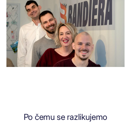
Po čemu se razlikujemo