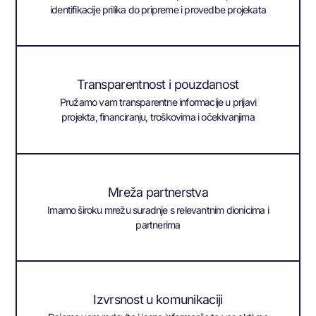
identifikacije prilika do pripreme i provedbe projekata
Transparentnost i pouzdanost
Pružamo vam transparentne informacije u prijavi
projekta, financiranju, troškovima i očekivanjima
Mreža partnerstva
Imamo široku mrežu suradnje s relevantnim dionicima i
partnerima
Izvrsnost u komunikaciji