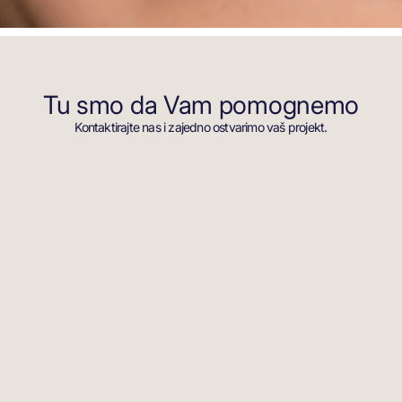
Tu smo da Vam pomognemo
Kontaktirajte nas i zajedno ostvarimo vaš projekt.