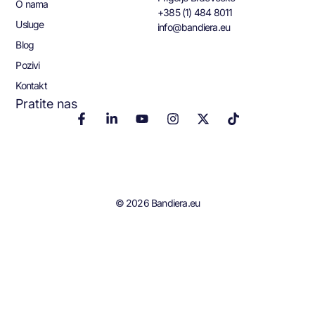
O nama
+385 (1) 484 8011
Usluge
info@bandiera.eu
Blog
Pozivi
Kontakt
Pratite nas
© 2026 Bandiera.eu