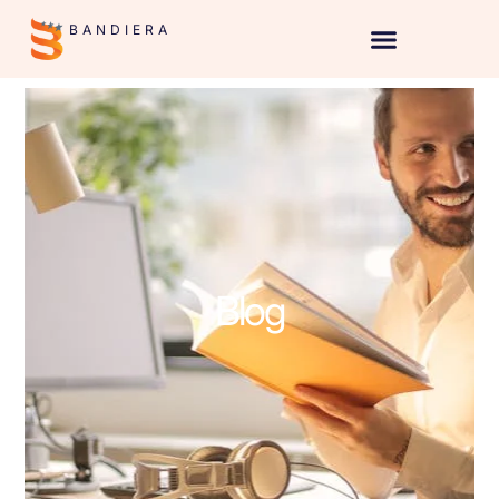
BANDIERA
Blog