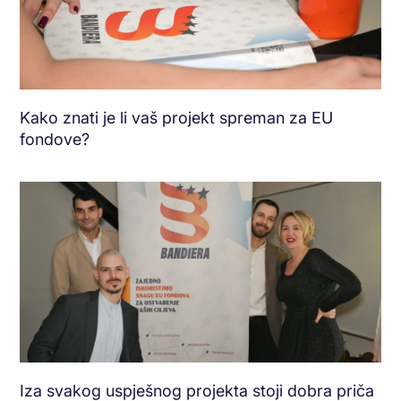
Kako znati je li vaš projekt spreman za EU
fondove?
Iza svakog uspješnog projekta stoji dobra priča