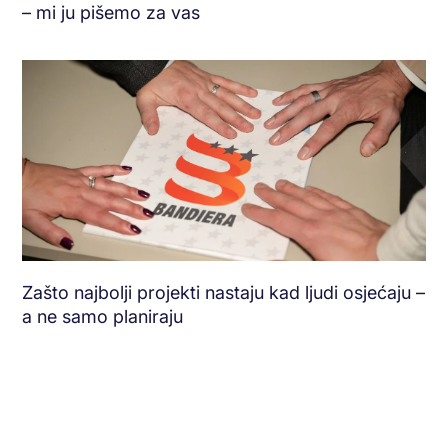
– mi ju pišemo za vas
Zašto najbolji projekti nastaju kad ljudi osjećaju –
a ne samo planiraju