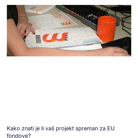
Kako znati je li vaš projekt spreman za EU
fondove?