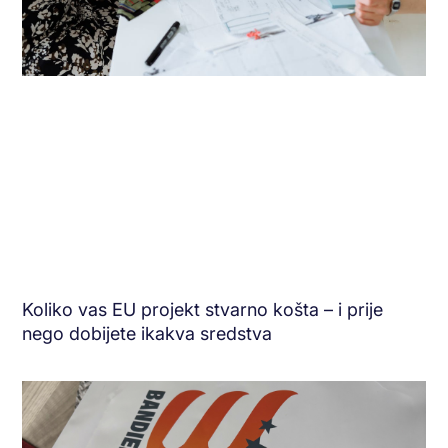
Koliko vas EU projekt stvarno košta – i prije
nego dobijete ikakva sredstva