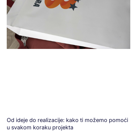
Od ideje do realizacije: kako ti možemo pomoći
u svakom koraku projekta