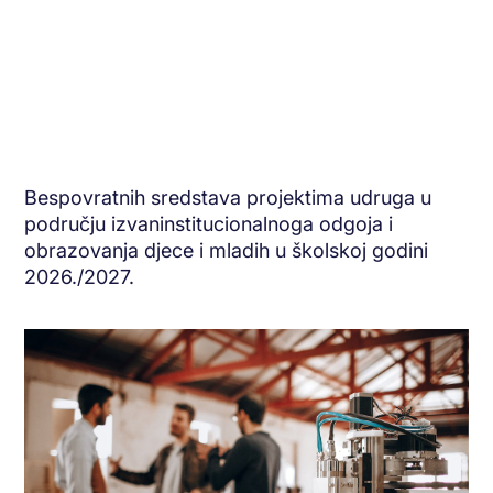
Bespovratnih sredstava projektima udruga u
području izvaninstitucionalnoga odgoja i
obrazovanja djece i mladih u školskoj godini
2026./2027.