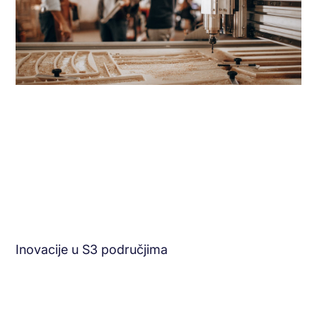
Inovacije u S3 područjima