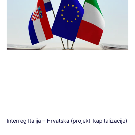
Interreg Italija – Hrvatska (projekti kapitalizacije)