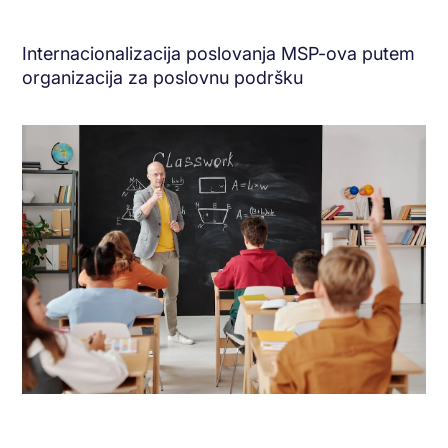
Internacionalizacija poslovanja MSP-ova putem
organizacija za poslovnu podršku