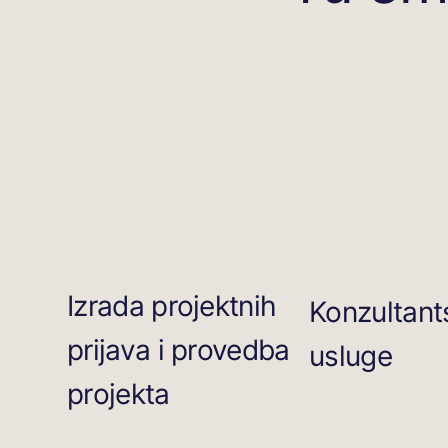
Izrada projektnih
Konzultant
prijava i provedba
usluge
projekta