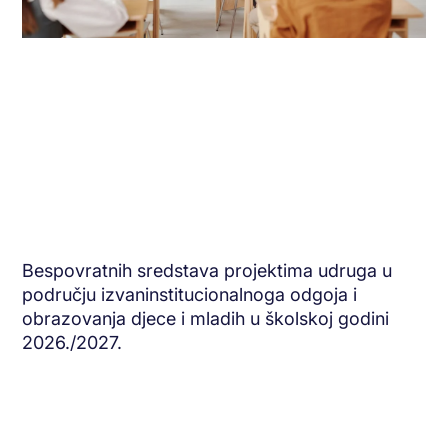
Bespovratnih sredstava projektima udruga u
području izvaninstitucionalnoga odgoja i
obrazovanja djece i mladih u školskoj godini
2026./2027.