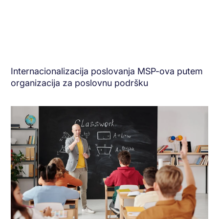
Internacionalizacija poslovanja MSP-ova putem
organizacija za poslovnu podršku