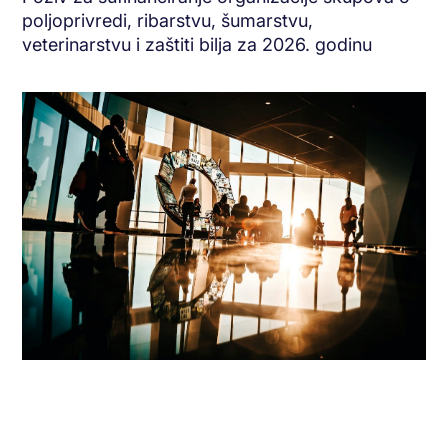
poljoprivredi, ribarstvu, šumarstvu,
veterinarstvu i zaštiti bilja za 2026. godinu