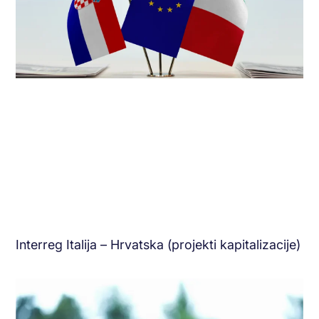
Interreg Italija – Hrvatska (projekti kapitalizacije)