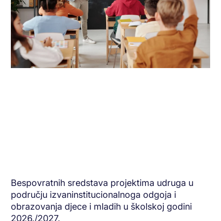
Bespovratnih sredstava projektima udruga u
području izvaninstitucionalnoga odgoja i
obrazovanja djece i mladih u školskoj godini
2026./2027.