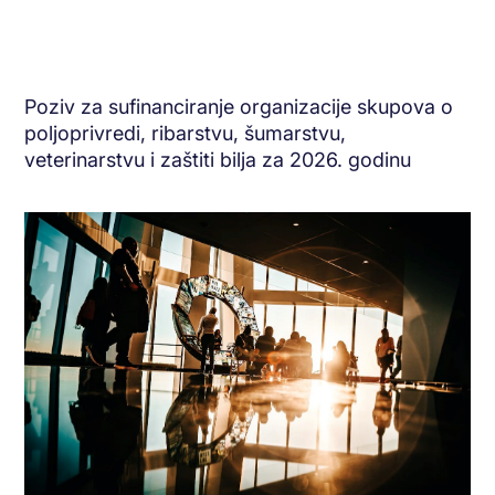
Poziv za sufinanciranje organizacije skupova o
poljoprivredi, ribarstvu, šumarstvu,
veterinarstvu i zaštiti bilja za 2026. godinu