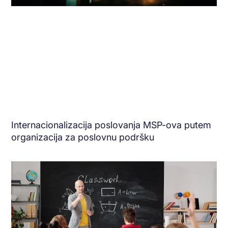
Internacionalizacija poslovanja MSP-ova putem
organizacija za poslovnu podršku