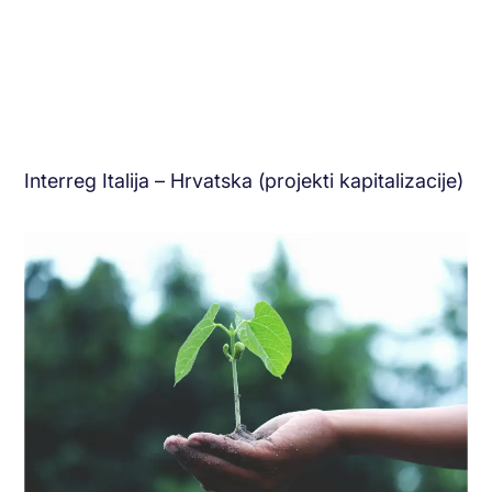
Interreg Italija – Hrvatska (projekti kapitalizacije)