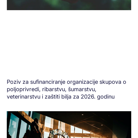
Poziv za sufinanciranje organizacije skupova o
poljoprivredi, ribarstvu, šumarstvu,
veterinarstvu i zaštiti bilja za 2026. godinu