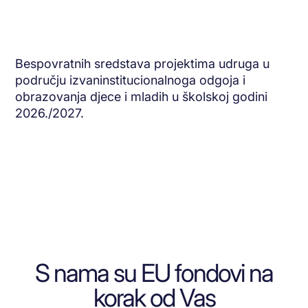
Bespovratnih sredstava projektima udruga u
području izvaninstitucionalnoga odgoja i
obrazovanja djece i mladih u školskoj godini
2026./2027.
S nama su EU fondovi na
korak od Vas