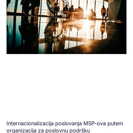
Internacionalizacija poslovanja MSP-ova putem
organizacija za poslovnu podršku