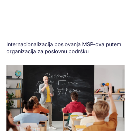
Internacionalizacija poslovanja MSP-ova putem
organizacija za poslovnu podršku