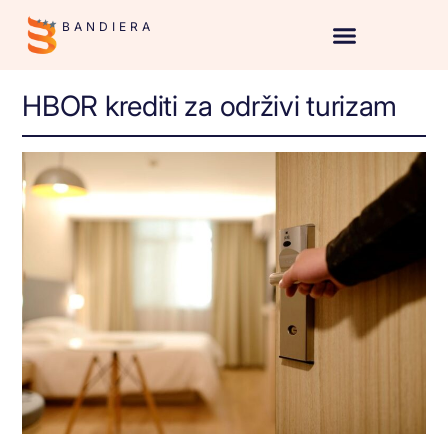
BANDIERA
HBOR krediti za održivi turizam