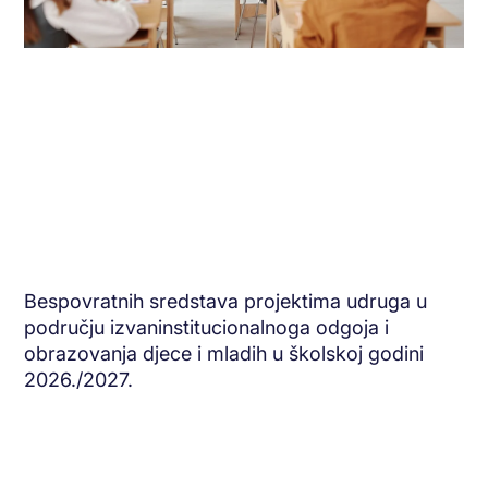
Bespovratnih sredstava projektima udruga u
području izvaninstitucionalnoga odgoja i
obrazovanja djece i mladih u školskoj godini
2026./2027.