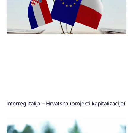
Interreg Italija – Hrvatska (projekti kapitalizacije)