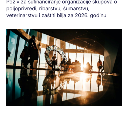
Poziv za sufinanciranje organizacije skupova o
poljoprivredi, ribarstvu, šumarstvu,
veterinarstvu i zaštiti bilja za 2026. godinu