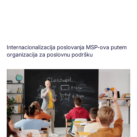
Internacionalizacija poslovanja MSP-ova putem
organizacija za poslovnu podršku