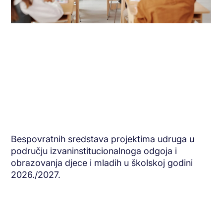
Bespovratnih sredstava projektima udruga u
području izvaninstitucionalnoga odgoja i
obrazovanja djece i mladih u školskoj godini
2026./2027.