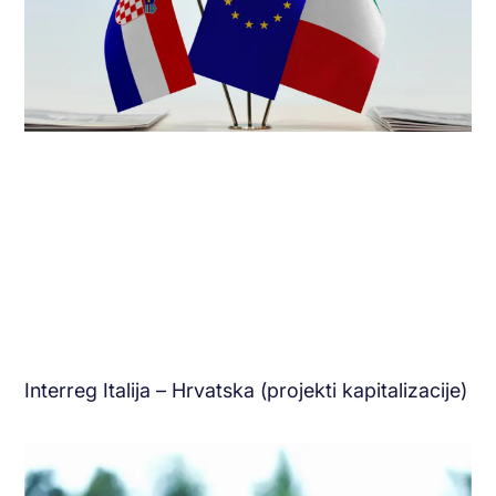
Interreg Italija – Hrvatska (projekti kapitalizacije)