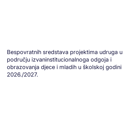
Bespovratnih sredstava projektima udruga u
području izvaninstitucionalnoga odgoja i
obrazovanja djece i mladih u školskoj godini
2026./2027.