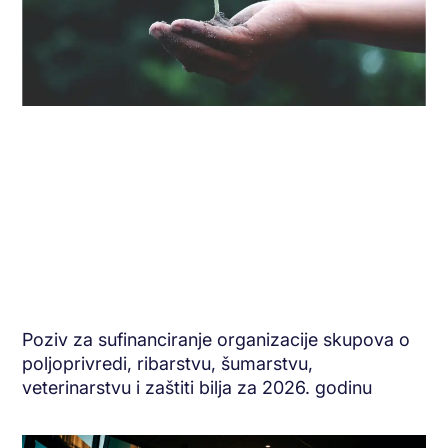
Poziv za sufinanciranje organizacije skupova o
poljoprivredi, ribarstvu, šumarstvu,
veterinarstvu i zaštiti bilja za 2026. godinu