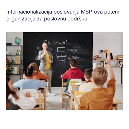
Internacionalizacija poslovanja MSP-ova putem
organizacija za poslovnu podršku