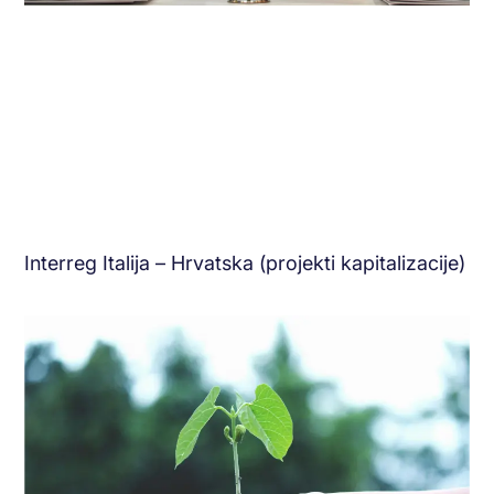
Interreg Italija – Hrvatska (projekti kapitalizacije)