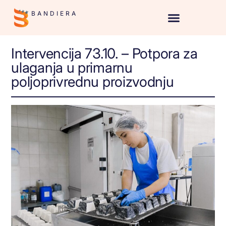
BANDIERA
Intervencija 73.10. – Potpora za
ulaganja u primarnu
poljoprivrednu proizvodnju