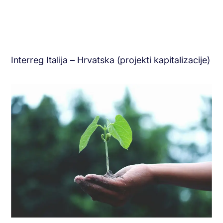
Interreg Italija – Hrvatska (projekti kapitalizacije)