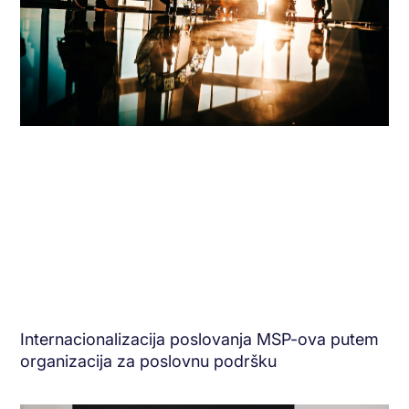
Internacionalizacija poslovanja MSP-ova putem
organizacija za poslovnu podršku