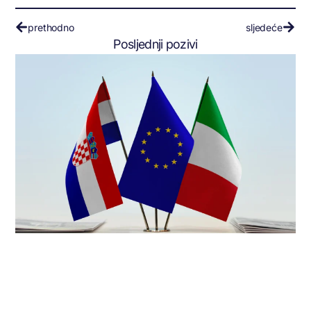
prethodno
sljedeće
Posljednji pozivi