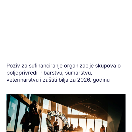
Poziv za sufinanciranje organizacije skupova o
poljoprivredi, ribarstvu, šumarstvu,
veterinarstvu i zaštiti bilja za 2026. godinu