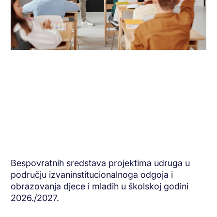
Bespovratnih sredstava projektima udruga u
području izvaninstitucionalnoga odgoja i
obrazovanja djece i mladih u školskoj godini
2026./2027.