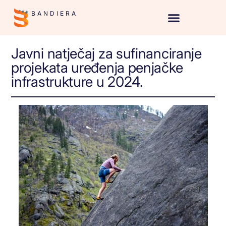
BANDIERA
Javni natječaj za sufinanciranje
projekata uređenja penjačke
infrastrukture u 2024.