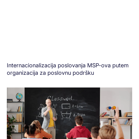
Internacionalizacija poslovanja MSP-ova putem
organizacija za poslovnu podršku