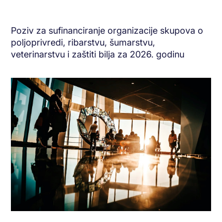
Poziv za sufinanciranje organizacije skupova o
poljoprivredi, ribarstvu, šumarstvu,
veterinarstvu i zaštiti bilja za 2026. godinu