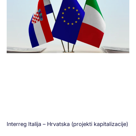
Interreg Italija – Hrvatska (projekti kapitalizacije)