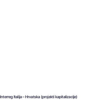
Interreg Italija – Hrvatska (projekti kapitalizacije)