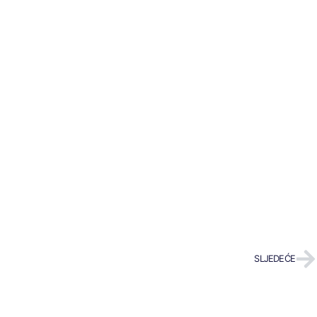
SLJEDEĆE