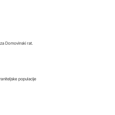
 za Domovinski rat.
aniteljske populacije