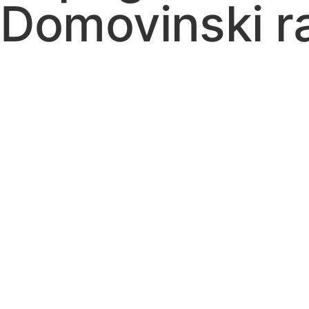
Domovinski ra