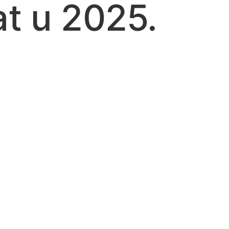
t u 2025.