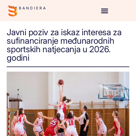
BANDIERA
Javni poziv za iskaz interesa za
sufinanciranje međunarodnih
sportskih natjecanja u 2026.
godini