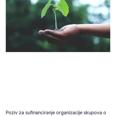
Poziv za sufinanciranje organizacije skupova o