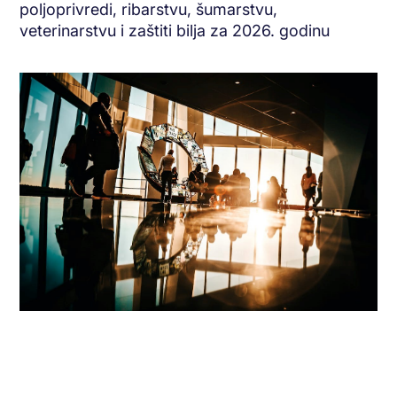
poljoprivredi, ribarstvu, šumarstvu,
veterinarstvu i zaštiti bilja za 2026. godinu