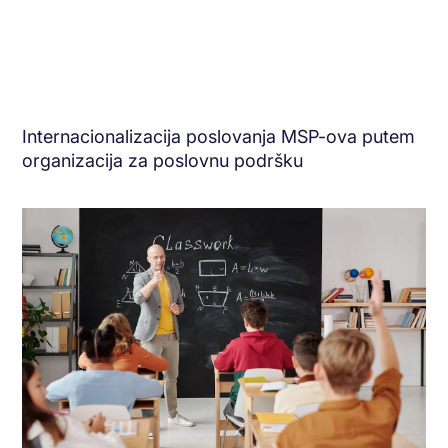
Internacionalizacija poslovanja MSP-ova putem
organizacija za poslovnu podršku