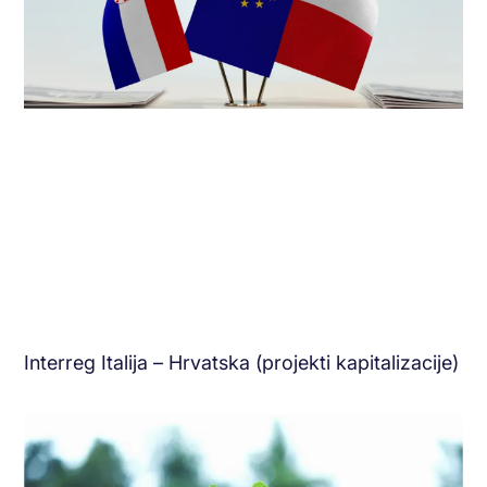
Interreg Italija – Hrvatska (projekti kapitalizacije)