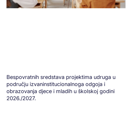
Bespovratnih sredstava projektima udruga u
području izvaninstitucionalnoga odgoja i
obrazovanja djece i mladih u školskoj godini
2026./2027.