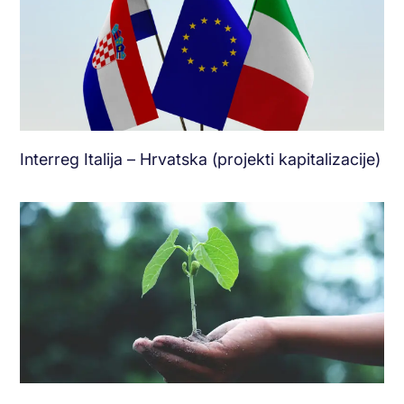
Interreg Italija – Hrvatska (projekti kapitalizacije)