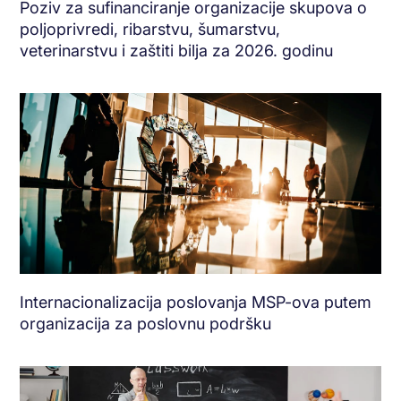
Poziv za sufinanciranje organizacije skupova o
poljoprivredi, ribarstvu, šumarstvu,
veterinarstvu i zaštiti bilja za 2026. godinu
Internacionalizacija poslovanja MSP-ova putem
organizacija za poslovnu podršku