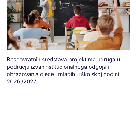
Bespovratnih sredstava projektima udruga u
području izvaninstitucionalnoga odgoja i
obrazovanja djece i mladih u školskoj godini
2026./2027.