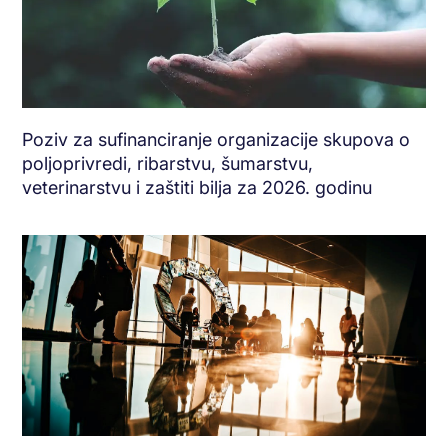
Poziv za sufinanciranje organizacije skupova o
poljoprivredi, ribarstvu, šumarstvu,
veterinarstvu i zaštiti bilja za 2026. godinu