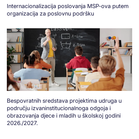
Internacionalizacija poslovanja MSP-ova putem
organizacija za poslovnu podršku
Bespovratnih sredstava projektima udruga u
području izvaninstitucionalnoga odgoja i
obrazovanja djece i mladih u školskoj godini
2026./2027.