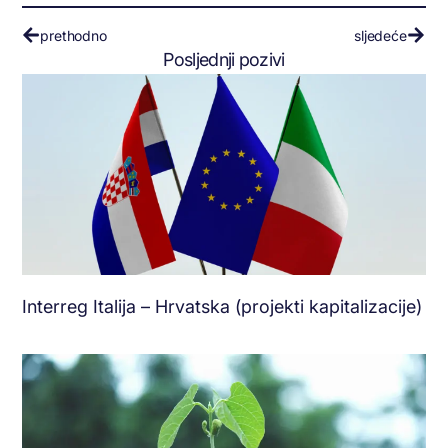
prethodno
sljedeće
Posljednji pozivi
Interreg Italija – Hrvatska (projekti kapitalizacije)