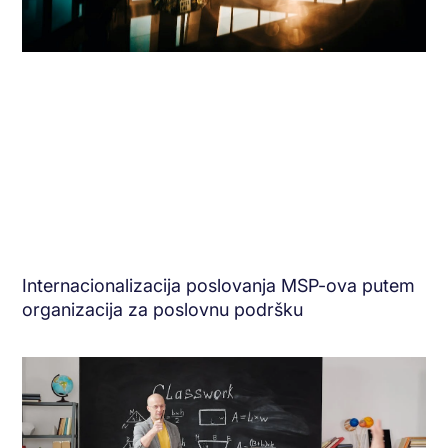
Internacionalizacija poslovanja MSP-ova putem
organizacija za poslovnu podršku