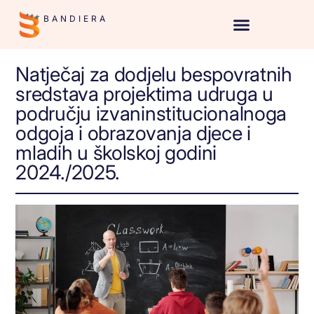
BANDIERA
Natječaj za dodjelu bespovratnih
sredstava projektima udruga u
području izvaninstitucionalnoga
odgoja i obrazovanja djece i
mladih u školskoj godini
2024./2025.