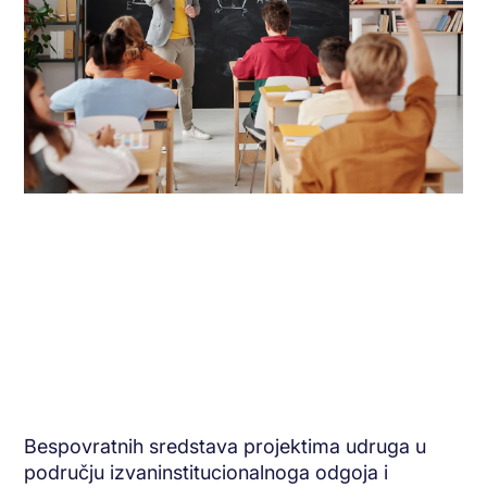
Bespovratnih sredstava projektima udruga u
području izvaninstitucionalnoga odgoja i