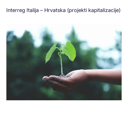
Interreg Italija – Hrvatska (projekti kapitalizacije)