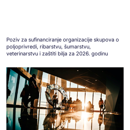
Poziv za sufinanciranje organizacije skupova o
poljoprivredi, ribarstvu, šumarstvu,
veterinarstvu i zaštiti bilja za 2026. godinu