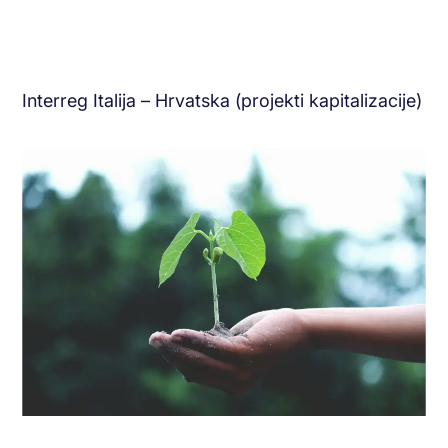
Interreg Italija – Hrvatska (projekti kapitalizacije)