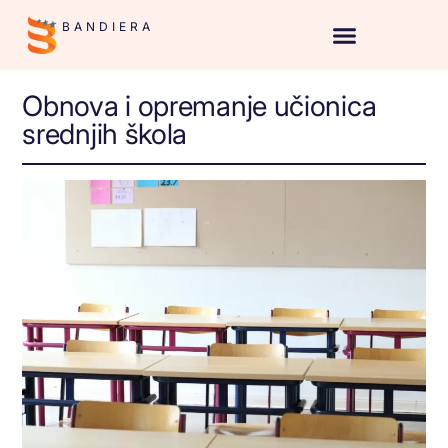
BANDIERA
Obnova i opremanje učionica
srednjih škola