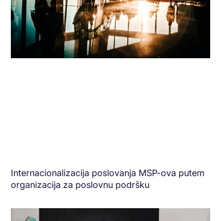
Internacionalizacija poslovanja MSP-ova putem
organizacija za poslovnu podršku