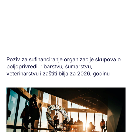
Poziv za sufinanciranje organizacije skupova o
poljoprivredi, ribarstvu, šumarstvu,
veterinarstvu i zaštiti bilja za 2026. godinu