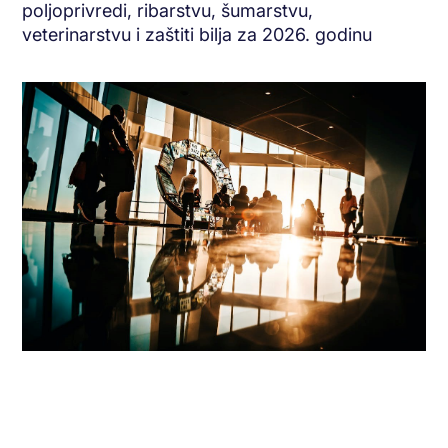
poljoprivredi, ribarstvu, šumarstvu,
veterinarstvu i zaštiti bilja za 2026. godinu