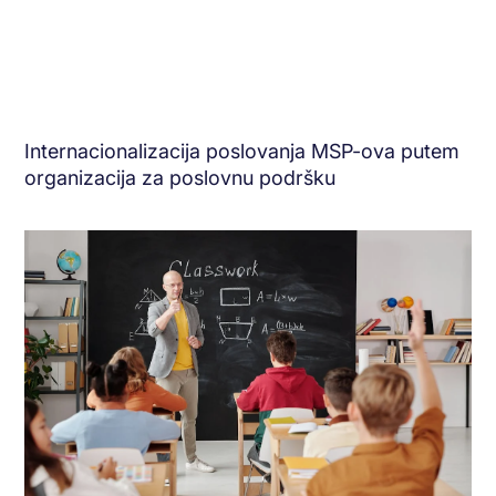
Internacionalizacija poslovanja MSP-ova putem
organizacija za poslovnu podršku