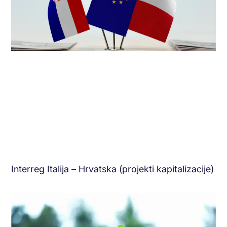
Interreg Italija – Hrvatska (projekti kapitalizacije)