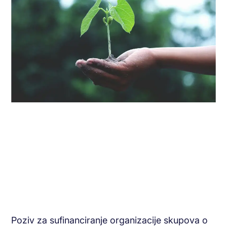
Poziv za sufinanciranje organizacije skupova o