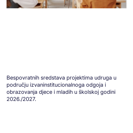
Bespovratnih sredstava projektima udruga u
području izvaninstitucionalnoga odgoja i
obrazovanja djece i mladih u školskoj godini
2026./2027.