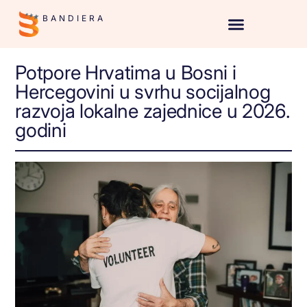
BANDIERA
Potpore Hrvatima u Bosni i
Hercegovini u svrhu socijalnog
razvoja lokalne zajednice u 2026.
godini