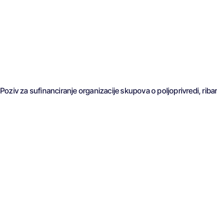
Poziv za sufinanciranje organizacije skupova o poljoprivredi, ribar