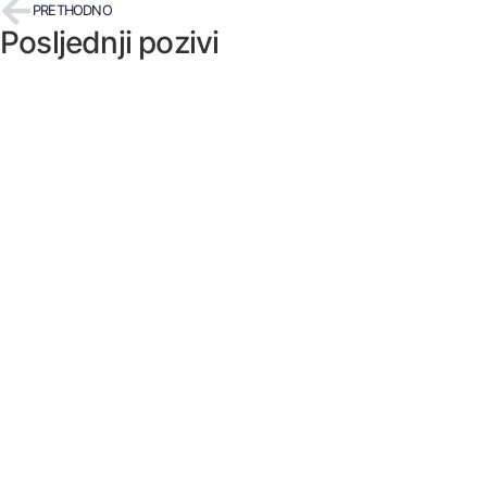
PRETHODNO
Posljednji pozivi