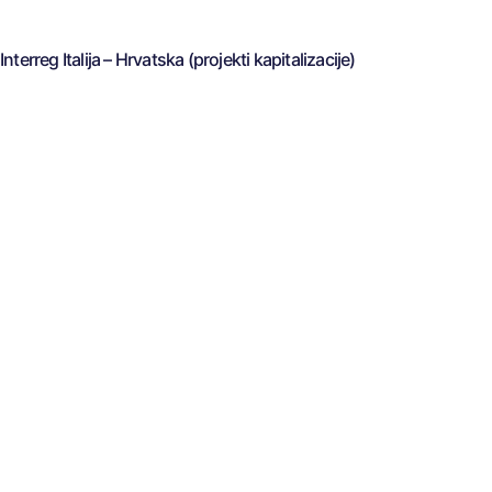
Interreg Italija – Hrvatska (projekti kapitalizacije)