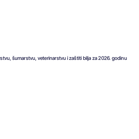
stvu, šumarstvu, veterinarstvu i zaštiti bilja za 2026. godinu