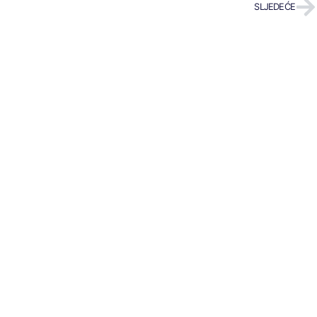
SLJEDEĆE