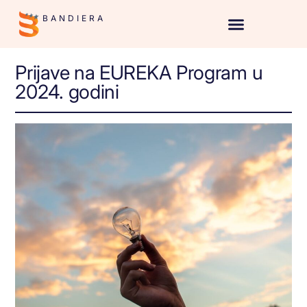
BANDIERA
Prijave na EUREKA Program u
2024. godini