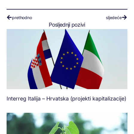
prethodno
sljedeće
Posljednji pozivi
Interreg Italija – Hrvatska (projekti kapitalizacije)