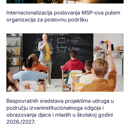
Internacionalizacija poslovanja MSP-ova putem
organizacija za poslovnu podršku
Bespovratnih sredstava projektima udruga u
području izvaninstitucionalnoga odgoja i
obrazovanja djece i mladih u školskoj godini
2026./2027.