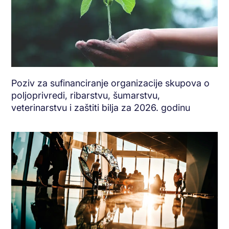
Poziv za sufinanciranje organizacije skupova o
poljoprivredi, ribarstvu, šumarstvu,
veterinarstvu i zaštiti bilja za 2026. godinu