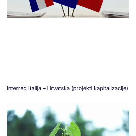
Interreg Italija – Hrvatska (projekti kapitalizacije)