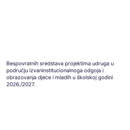
Bespovratnih sredstava projektima udruga u
području izvaninstitucionalnoga odgoja i
obrazovanja djece i mladih u školskoj godini
2026./2027.