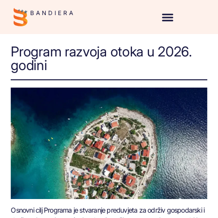
BANDIERA
Program razvoja otoka u 2026.
godini
Osnovni cilj Programa je stvaranje preduvjeta za održiv gospodarski i