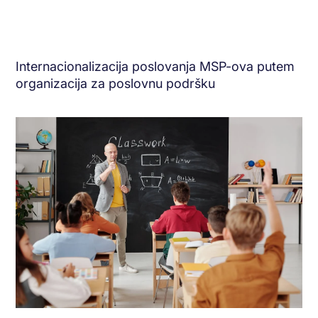
Internacionalizacija poslovanja MSP-ova putem
organizacija za poslovnu podršku