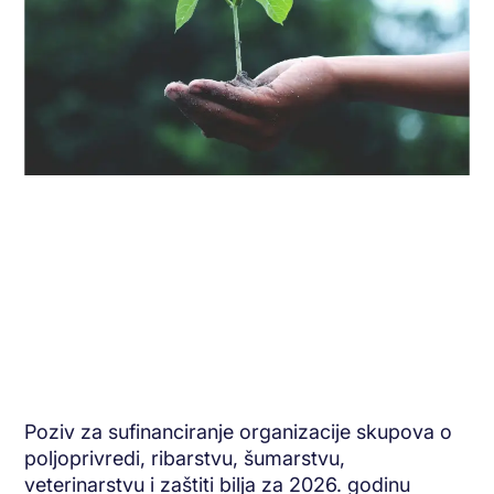
Poziv za sufinanciranje organizacije skupova o
poljoprivredi, ribarstvu, šumarstvu,
veterinarstvu i zaštiti bilja za 2026. godinu