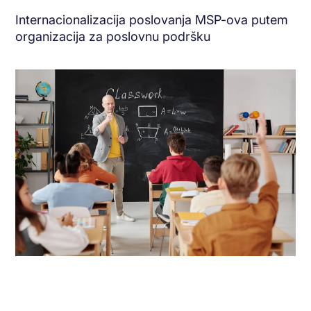
Internacionalizacija poslovanja MSP-ova putem
organizacija za poslovnu podršku