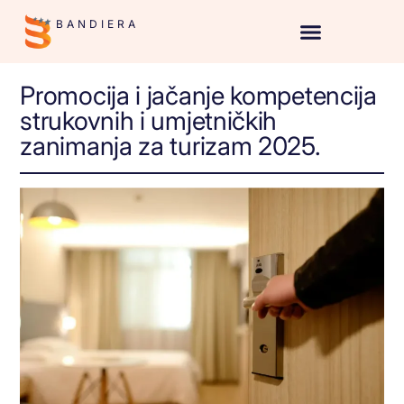
BANDIERA
Promocija i jačanje kompetencija
strukovnih i umjetničkih
zanimanja za turizam 2025.