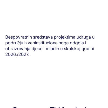
Bespovratnih sredstava projektima udruga u
području izvaninstitucionalnoga odgoja i
obrazovanja djece i mladih u školskoj godini
2026./2027.