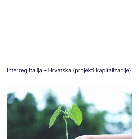
Interreg Italija – Hrvatska (projekti kapitalizacije)