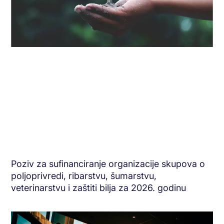
Poziv za sufinanciranje organizacije skupova o
poljoprivredi, ribarstvu, šumarstvu,
veterinarstvu i zaštiti bilja za 2026. godinu