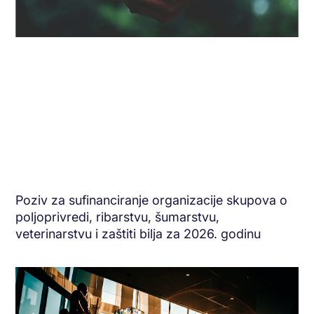
Poziv za sufinanciranje organizacije skupova o
poljoprivredi, ribarstvu, šumarstvu,
veterinarstvu i zaštiti bilja za 2026. godinu