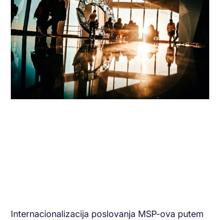
Internacionalizacija poslovanja MSP-ova putem