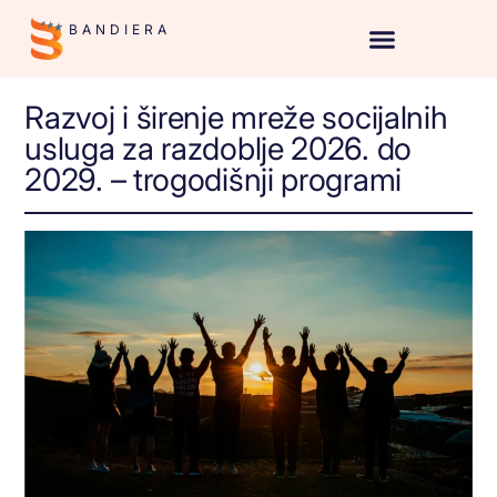
BANDIERA
Razvoj i širenje mreže socijalnih
usluga za razdoblje 2026. do
2029. – trogodišnji programi