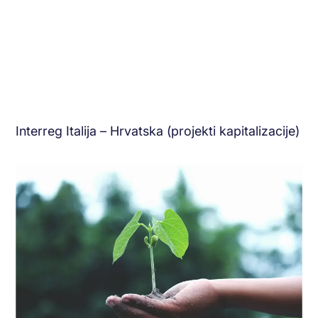
Interreg Italija – Hrvatska (projekti kapitalizacije)