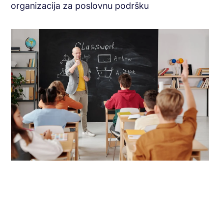
organizacija za poslovnu podršku