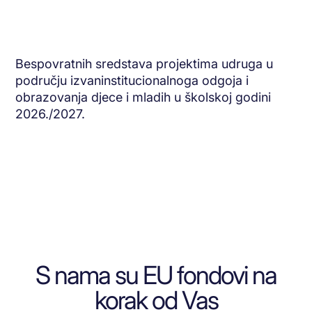
Bespovratnih sredstava projektima udruga u
području izvaninstitucionalnoga odgoja i
obrazovanja djece i mladih u školskoj godini
2026./2027.
S nama su EU fondovi na
korak od Vas