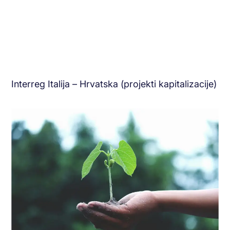
Interreg Italija – Hrvatska (projekti kapitalizacije)