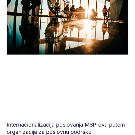
Internacionalizacija poslovanja MSP-ova putem
organizacija za poslovnu podršku