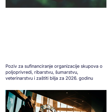
Poziv za sufinanciranje organizacije skupova o
poljoprivredi, ribarstvu, šumarstvu,
veterinarstvu i zaštiti bilja za 2026. godinu