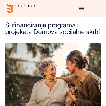
BANDIERA
Sufinanciranje programa i
projekata Domova socijalne skrbi