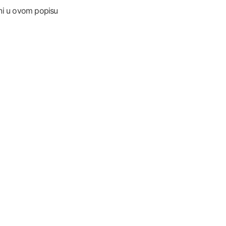
ani u ovom popisu