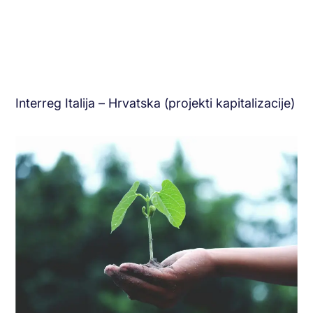
Interreg Italija – Hrvatska (projekti kapitalizacije)