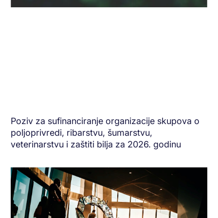
Poziv za sufinanciranje organizacije skupova o
poljoprivredi, ribarstvu, šumarstvu,
veterinarstvu i zaštiti bilja za 2026. godinu