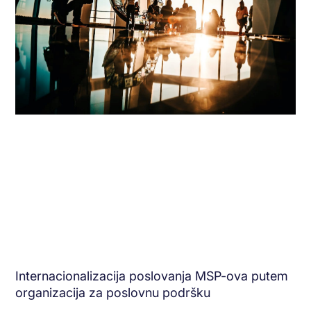
Internacionalizacija poslovanja MSP-ova putem
organizacija za poslovnu podršku