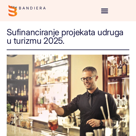
BANDIERA
Sufinanciranje projekata udruga
u turizmu 2025.