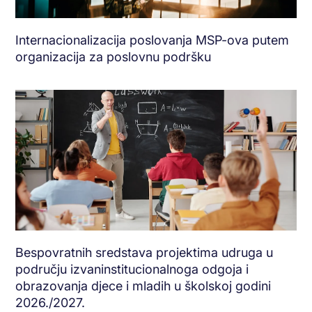
Internacionalizacija poslovanja MSP-ova putem
organizacija za poslovnu podršku
Bespovratnih sredstava projektima udruga u
području izvaninstitucionalnoga odgoja i
obrazovanja djece i mladih u školskoj godini
2026./2027.