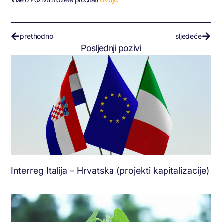
prethodno
sljedeće
Posljednji pozivi
Interreg Italija – Hrvatska (projekti kapitalizacije)