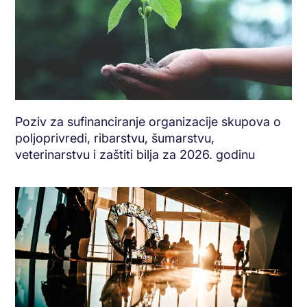
Poziv za sufinanciranje organizacije skupova o
poljoprivredi, ribarstvu, šumarstvu,
veterinarstvu i zaštiti bilja za 2026. godinu