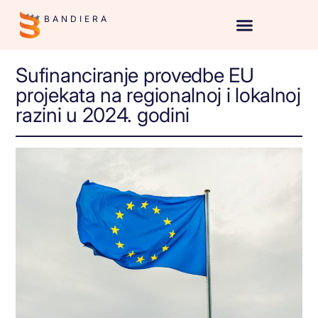
BANDIERA
Sufinanciranje provedbe EU
projekata na regionalnoj i lokalnoj
razini u 2024. godini