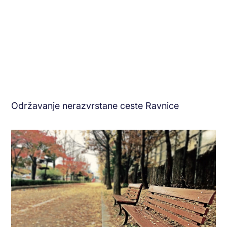
Održavanje nerazvrstane ceste Ravnice