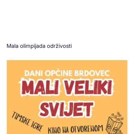
Mala olimpijada održivosti