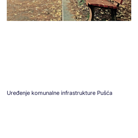
Uređenje komunalne infrastrukture Pušća