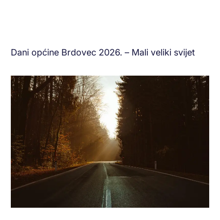
Dani općine Brdovec 2026. – Mali veliki svijet