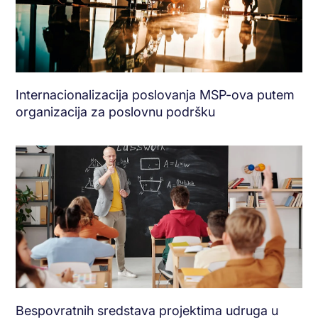
Internacionalizacija poslovanja MSP-ova putem
organizacija za poslovnu podršku
Bespovratnih sredstava projektima udruga u