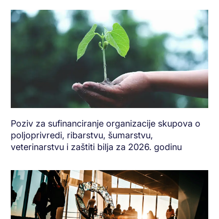
Poziv za sufinanciranje organizacije skupova o
poljoprivredi, ribarstvu, šumarstvu,
veterinarstvu i zaštiti bilja za 2026. godinu