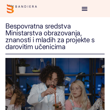
BANDIERA
Bespovratna sredstva
Ministarstva obrazovanja,
znanosti i mladih za projekte s
darovitim učenicima