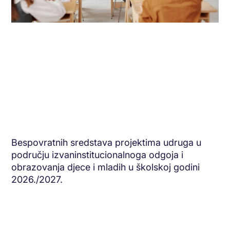
Bespovratnih sredstava projektima udruga u
području izvaninstitucionalnoga odgoja i
obrazovanja djece i mladih u školskoj godini
2026./2027.