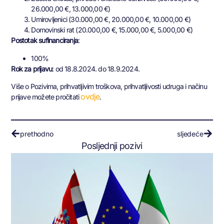
26.000,00 €, 13.000,00 €)
Umirovljenici (30.000,00 €, 20.000,00 €, 10.000,00 €)
Domovinski rat (20.000,00 €, 15.000,00 €, 5.000,00 €)
Postotak sufinanciranja
:
100%
Rok za prijavu
: od 18.8.2024. do 18.9.2024.
Više o Pozivima, prihvatljivim troškova, prihvatljivosti udruga i načinu
ovdje
prijave možete pročitati
.
prethodno
sljedeće
Posljednji pozivi