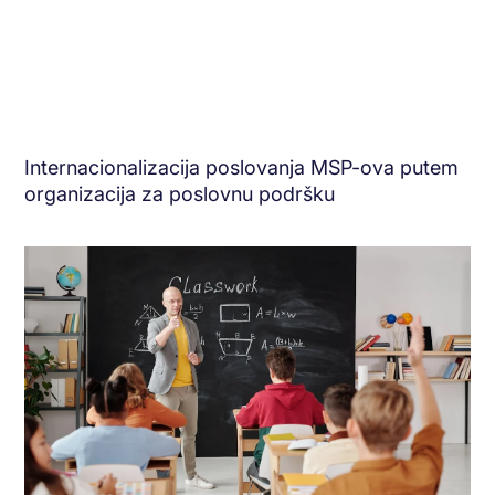
Internacionalizacija poslovanja MSP-ova putem
organizacija za poslovnu podršku