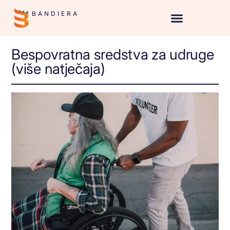
BANDIERA
Bespovratna sredstva za udruge
(više natječaja)