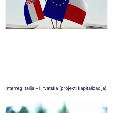
Interreg Italija – Hrvatska (projekti kapitalizacije)