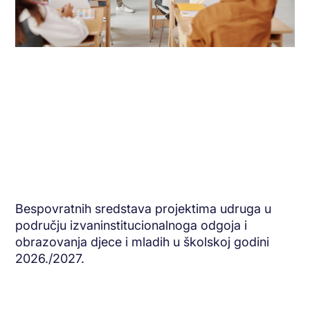
Bespovratnih sredstava projektima udruga u
području izvaninstitucionalnoga odgoja i
obrazovanja djece i mladih u školskoj godini
2026./2027.