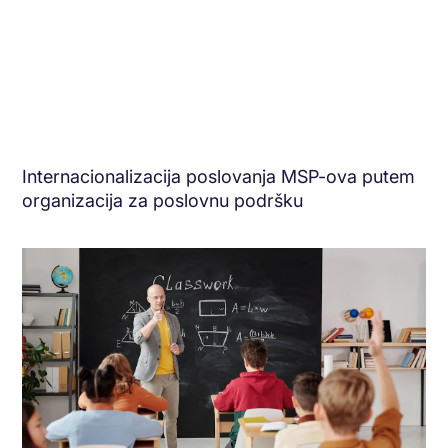
Internacionalizacija poslovanja MSP-ova putem
organizacija za poslovnu podršku