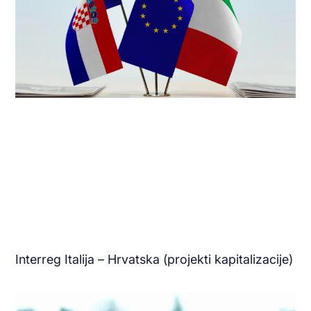
Interreg Italija – Hrvatska (projekti kapitalizacije)