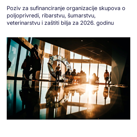
Poziv za sufinanciranje organizacije skupova o
poljoprivredi, ribarstvu, šumarstvu,
veterinarstvu i zaštiti bilja za 2026. godinu