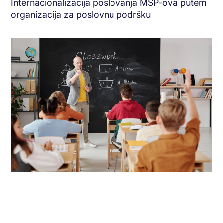
Internacionalizacija poslovanja MSP-ova putem
organizacija za poslovnu podršku