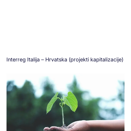
Interreg Italija – Hrvatska (projekti kapitalizacije)