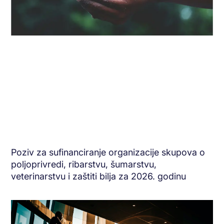
Poziv za sufinanciranje organizacije skupova o
poljoprivredi, ribarstvu, šumarstvu,
veterinarstvu i zaštiti bilja za 2026. godinu