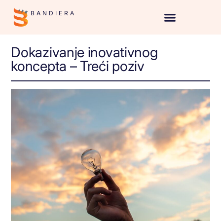
BANDIERA
Dokazivanje inovativnog
koncepta – Treći poziv