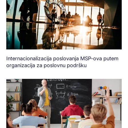
Internacionalizacija poslovanja MSP-ova putem
organizacija za poslovnu podršku