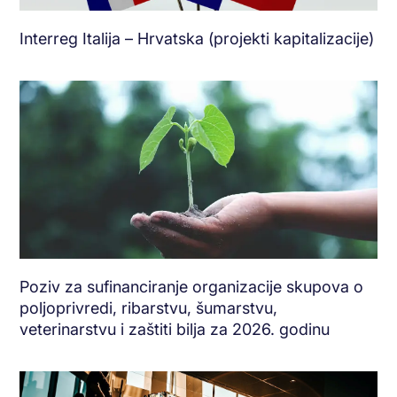
Interreg Italija – Hrvatska (projekti kapitalizacije)
Poziv za sufinanciranje organizacije skupova o
poljoprivredi, ribarstvu, šumarstvu,
veterinarstvu i zaštiti bilja za 2026. godinu