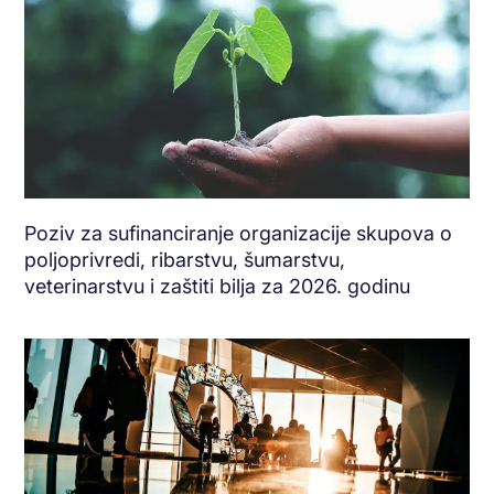
Poziv za sufinanciranje organizacije skupova o
poljoprivredi, ribarstvu, šumarstvu,
veterinarstvu i zaštiti bilja za 2026. godinu