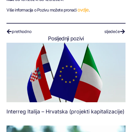
ovdje
Više informacija o Pozivu možete pronaći
.
prethodno
sljedeće
Posljednji pozivi
Interreg Italija – Hrvatska (projekti kapitalizacije)