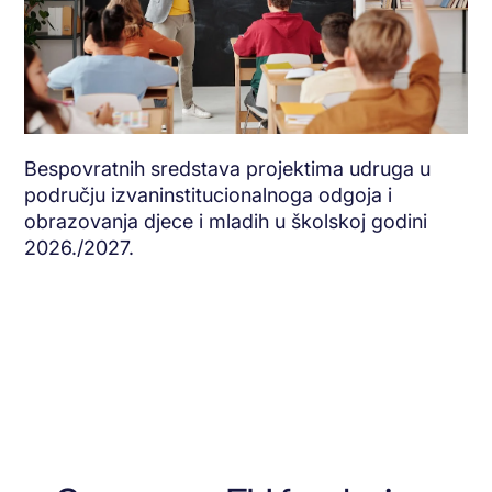
Bespovratnih sredstava projektima udruga u
području izvaninstitucionalnoga odgoja i
obrazovanja djece i mladih u školskoj godini
2026./2027.