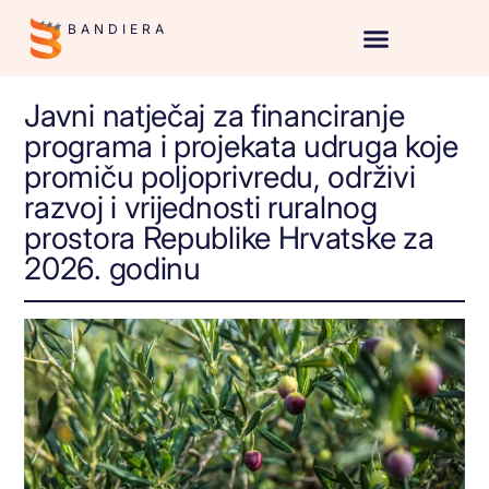
BANDIERA
Javni natječaj za financiranje
programa i projekata udruga koje
promiču poljoprivredu, održivi
razvoj i vrijednosti ruralnog
prostora Republike Hrvatske za
2026. godinu