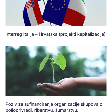
Interreg Italija – Hrvatska (projekti kapitalizacije)
Poziv za sufinanciranje organizacije skupova o
poljoprivredi, ribarstvu, šumarstvu,