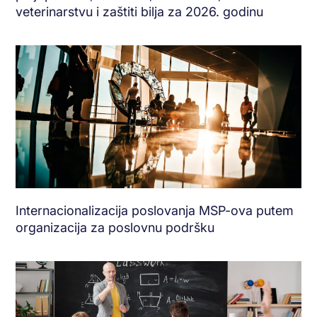
veterinarstvu i zaštiti bilja za 2026. godinu
Internacionalizacija poslovanja MSP-ova putem
organizacija za poslovnu podršku