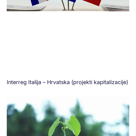
Interreg Italija – Hrvatska (projekti kapitalizacije)