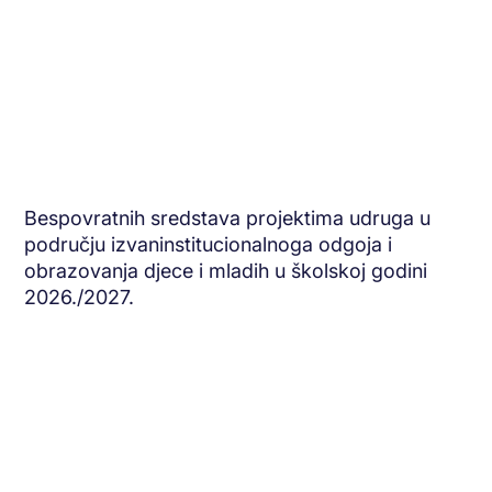
Bespovratnih sredstava projektima udruga u
području izvaninstitucionalnoga odgoja i
obrazovanja djece i mladih u školskoj godini
2026./2027.