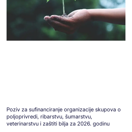
Poziv za sufinanciranje organizacije skupova o
poljoprivredi, ribarstvu, šumarstvu,
veterinarstvu i zaštiti bilja za 2026. godinu