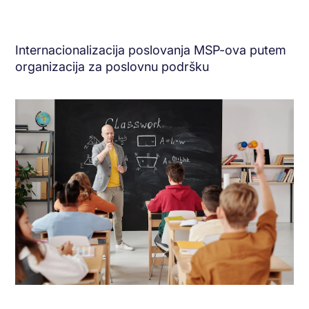
Internacionalizacija poslovanja MSP-ova putem
organizacija za poslovnu podršku