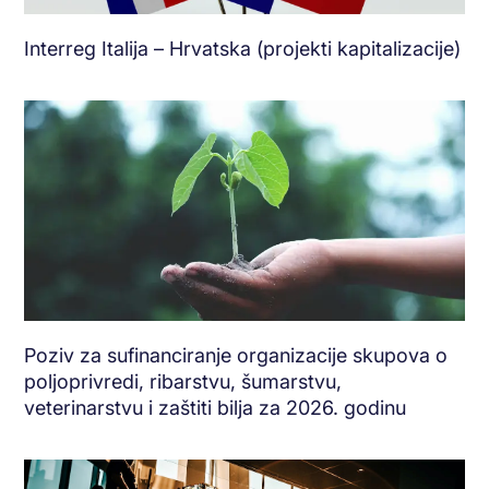
Interreg Italija – Hrvatska (projekti kapitalizacije)
Poziv za sufinanciranje organizacije skupova o
poljoprivredi, ribarstvu, šumarstvu,
veterinarstvu i zaštiti bilja za 2026. godinu