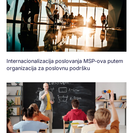
Internacionalizacija poslovanja MSP-ova putem
organizacija za poslovnu podršku