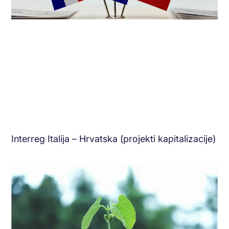
Interreg Italija – Hrvatska (projekti kapitalizacije)