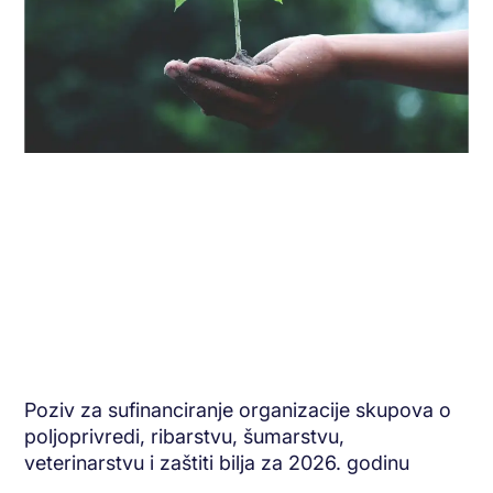
Poziv za sufinanciranje organizacije skupova o
poljoprivredi, ribarstvu, šumarstvu,
veterinarstvu i zaštiti bilja za 2026. godinu