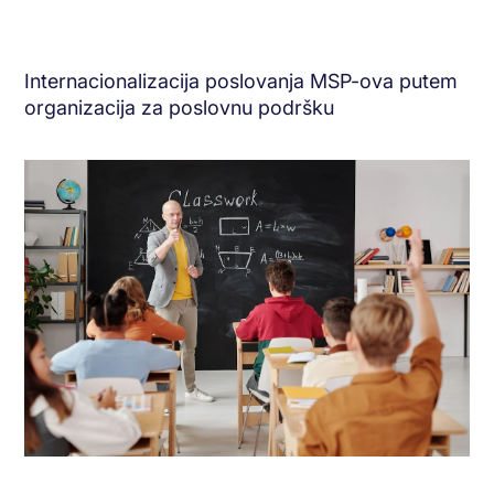
Internacionalizacija poslovanja MSP-ova putem
organizacija za poslovnu podršku