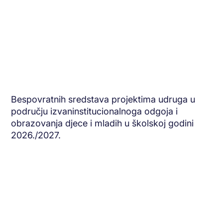
Bespovratnih sredstava projektima udruga u
području izvaninstitucionalnoga odgoja i
obrazovanja djece i mladih u školskoj godini
2026./2027.