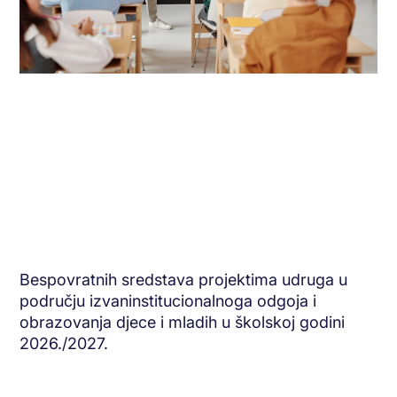
Bespovratnih sredstava projektima udruga u
području izvaninstitucionalnoga odgoja i
obrazovanja djece i mladih u školskoj godini
2026./2027.