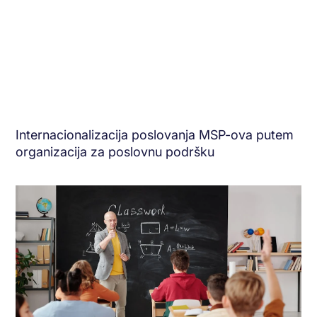
Internacionalizacija poslovanja MSP-ova putem
organizacija za poslovnu podršku