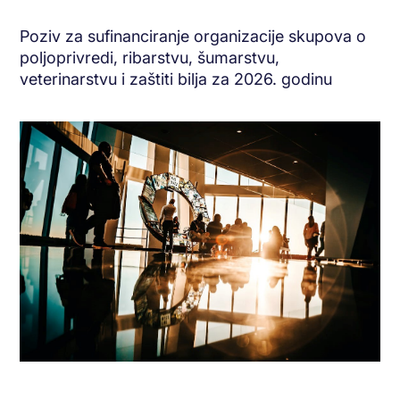
Poziv za sufinanciranje organizacije skupova o
poljoprivredi, ribarstvu, šumarstvu,
veterinarstvu i zaštiti bilja za 2026. godinu