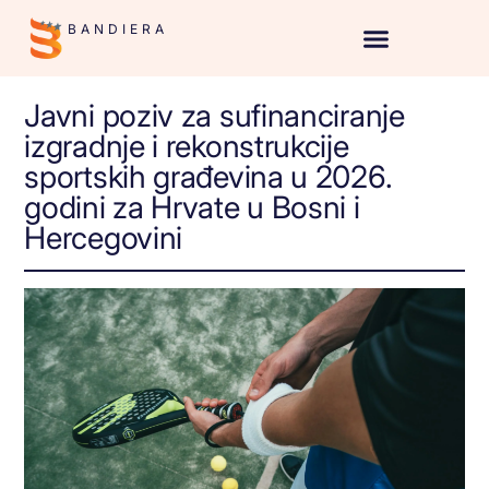
BANDIERA
Javni poziv za sufinanciranje
izgradnje i rekonstrukcije
sportskih građevina u 2026.
godini za Hrvate u Bosni i
Hercegovini