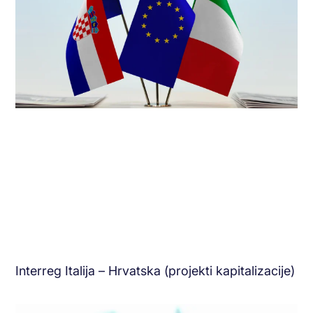
Interreg Italija – Hrvatska (projekti kapitalizacije)