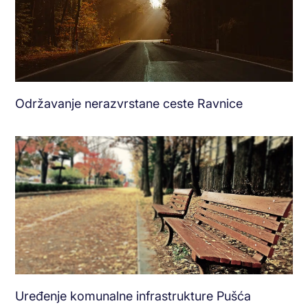
Održavanje nerazvrstane ceste Ravnice
Uređenje komunalne infrastrukture Pušća