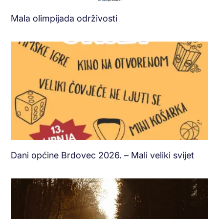
Mala olimpijada održivosti
Dani općine Brdovec 2026. – Mali veliki svijet