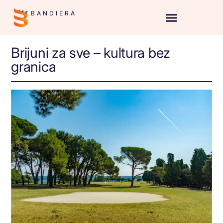
BANDIERA
Brijuni za sve – kultura bez
granica