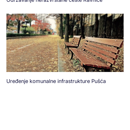
Uređenje komunalne infrastrukture Pušća