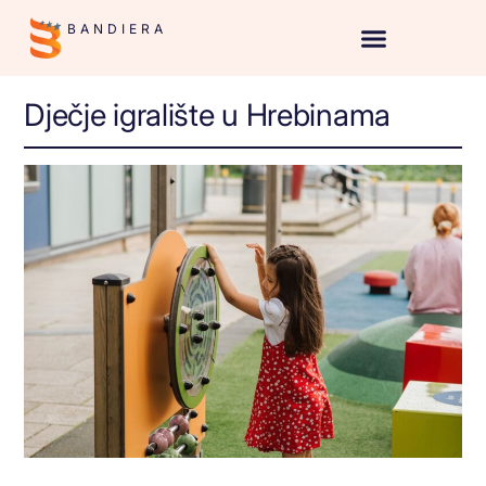
BANDIERA
Dječje igralište u Hrebinama