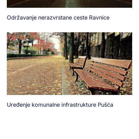
Održavanje nerazvrstane ceste Ravnice
Uređenje komunalne infrastrukture Pušća