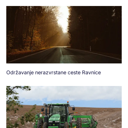
Održavanje nerazvrstane ceste Ravnice