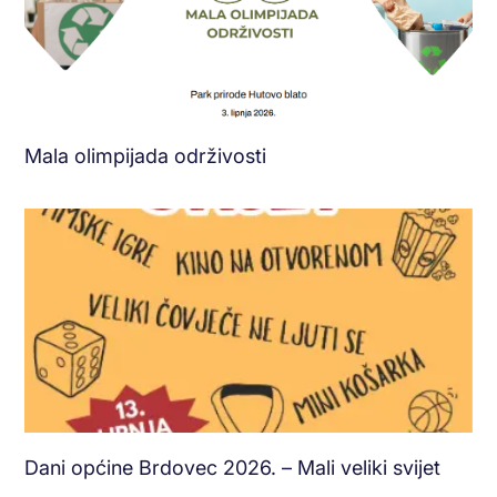
Mala olimpijada održivosti
Dani općine Brdovec 2026. – Mali veliki svijet