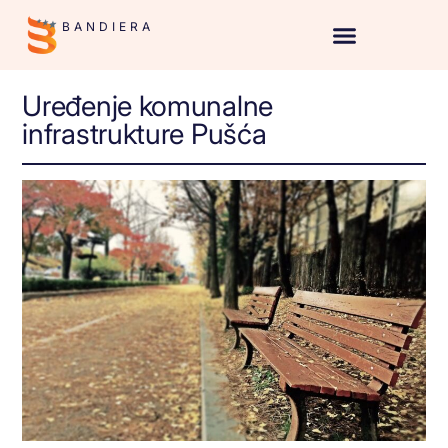
BANDIERA
Uređenje komunalne
infrastrukture Pušća