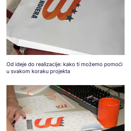
Od ideje do realizacije: kako ti možemo pomoći
u svakom koraku projekta