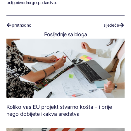
poljoprivredno gospodarstvo.
prethodno
sljedeće
Posljednje sa bloga
Koliko vas EU projekt stvarno košta – i prije
nego dobijete ikakva sredstva