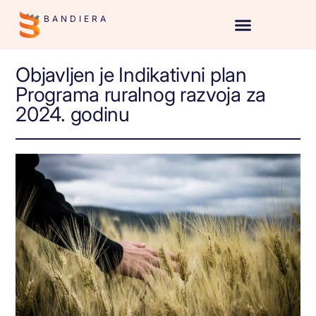
BANDIERA
Objavljen je Indikativni plan
Programa ruralnog razvoja za
2024. godinu