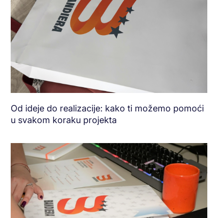
Od ideje do realizacije: kako ti možemo pomoći
u svakom koraku projekta